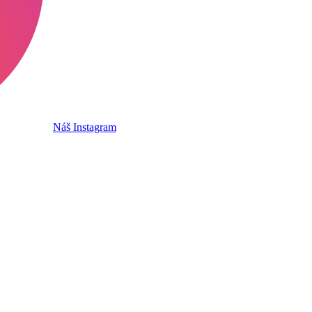
Náš Instagram