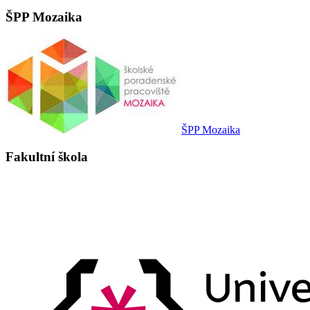
ŠPP Mozaika
ŠPP Mozaika
Fakultní škola