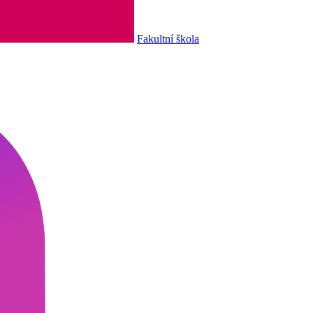
Fakultní škola