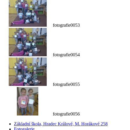
fotografie0053
fotografie0054
fotografie0055
fotografie0056
Základní škola, Hradec Králové, M. Horákové 258
Fotogalerie