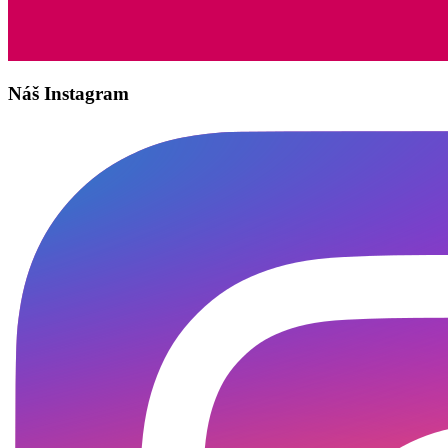
Náš Instagram