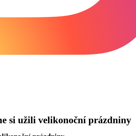
e si užili velikonoční prázdniny