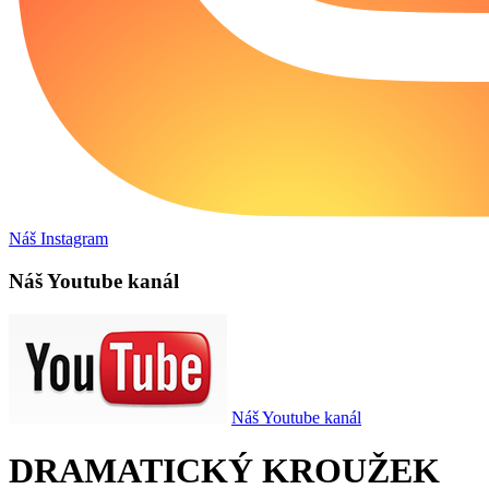
Náš Instagram
Náš Youtube kanál
Náš Youtube kanál
DRAMATICKÝ KROUŽEK