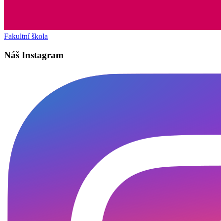
Fakultní škola
Náš Instagram