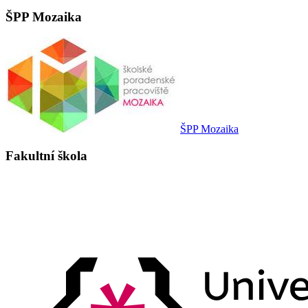
ŠPP Mozaika
ŠPP Mozaika
Fakultní škola