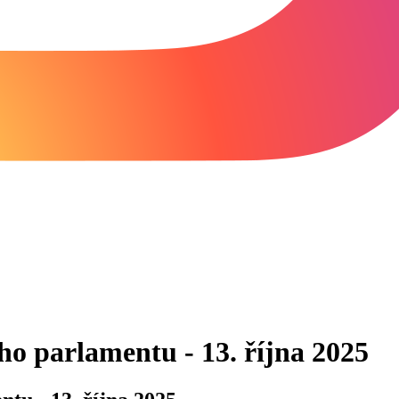
ho parlamentu - 13. října 2025