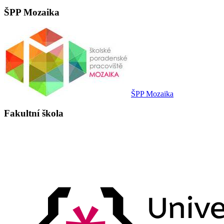
ŠPP Mozaika
ŠPP Mozaika
Fakultní škola