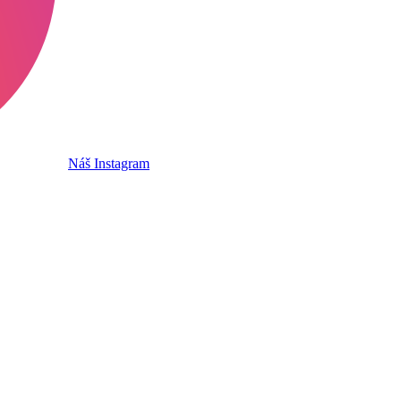
Náš Instagram