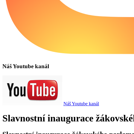
Náš Youtube kanál
Náš Youtube kanál
Slavnostní inaugurace žákovské