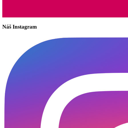
Náš Instagram