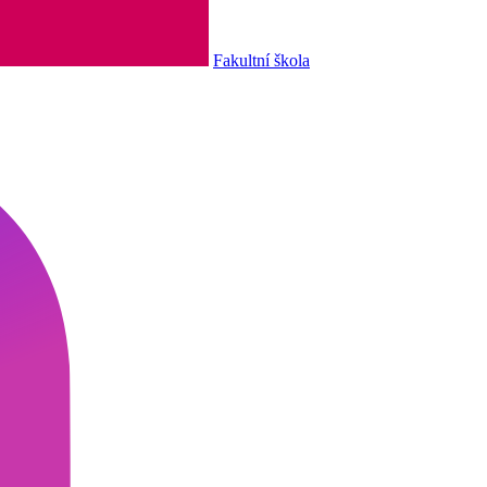
Fakultní škola