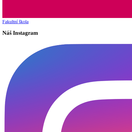
Fakultní škola
Náš Instagram