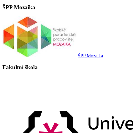
ŠPP Mozaika
ŠPP Mozaika
Fakultní škola