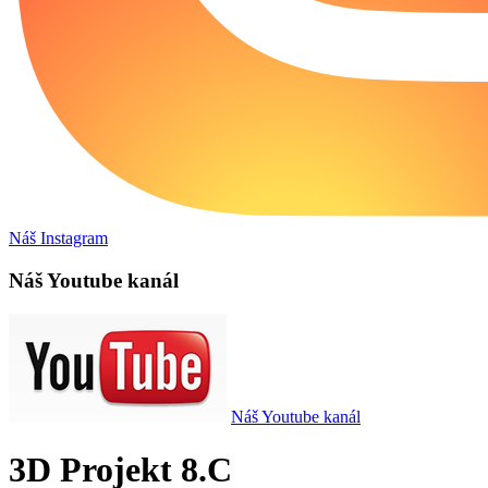
Náš Instagram
Náš Youtube kanál
Náš Youtube kanál
3D Projekt 8.C