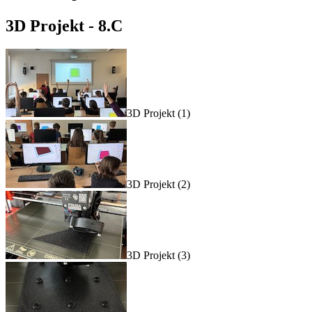
3D Projekt - 8.C
3D Projekt (1)
3D Projekt (2)
3D Projekt (3)