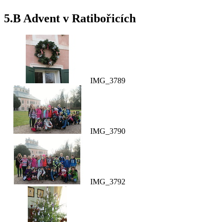
5.B Advent v Ratibořicích
IMG_3789
IMG_3790
IMG_3792