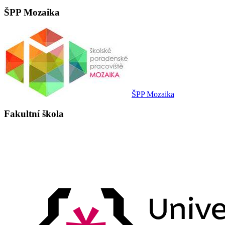
ŠPP Mozaika
ŠPP Mozaika
Fakultní škola