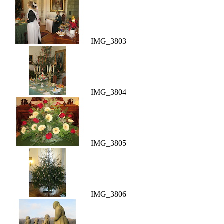
IMG_3803
IMG_3804
IMG_3805
IMG_3806