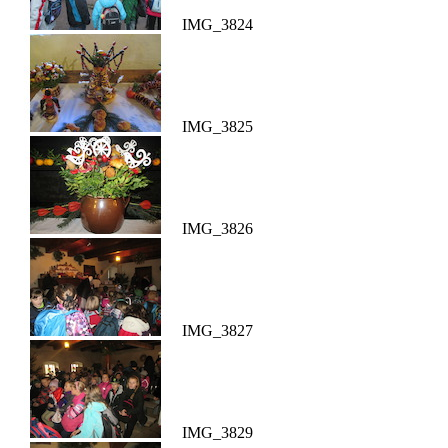
IMG_3824
IMG_3825
IMG_3826
IMG_3827
IMG_3829