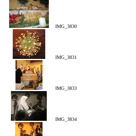
IMG_3830
IMG_3831
IMG_3833
IMG_3834