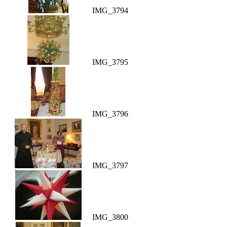
IMG_3794
IMG_3795
IMG_3796
IMG_3797
IMG_3800