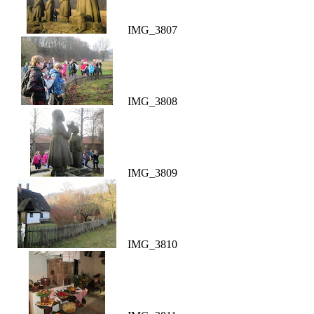
IMG_3807
IMG_3808
IMG_3809
IMG_3810