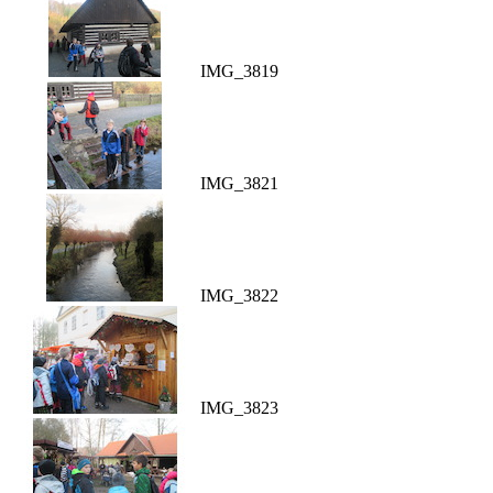
IMG_3819
IMG_3821
IMG_3822
IMG_3823