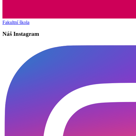
Fakultní škola
Náš Instagram