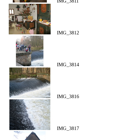
IMG_3811
IMG_3812
IMG_3814
IMG_3816
IMG_3817