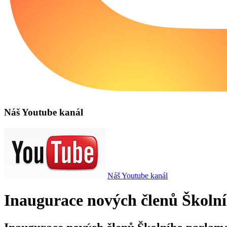
Náš Youtube kanál
Náš Youtube kanál
Inaugurace nových členů Školn