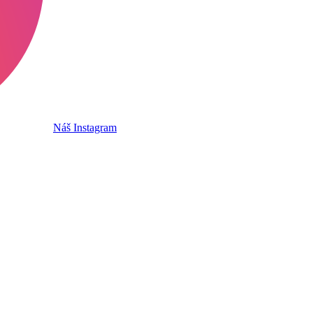
Náš Instagram