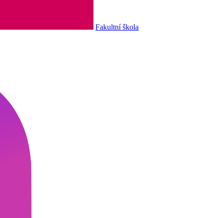
Fakultní škola