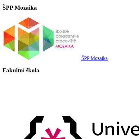
ŠPP Mozaika
ŠPP Mozaika
Fakultní škola