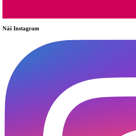
Náš Instagram