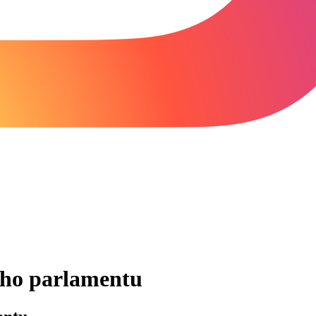
ího parlamentu