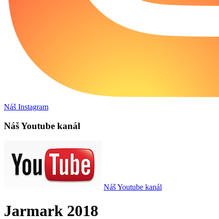
Náš Instagram
Náš Youtube kanál
Náš Youtube kanál
Jarmark 2018