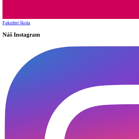
Fakultní škola
Náš Instagram