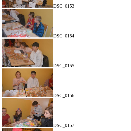
DSC_0153
DSC_0154
DSC_0155
DSC_0156
DSC_0157