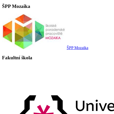
ŠPP Mozaika
ŠPP Mozaika
Fakultní škola