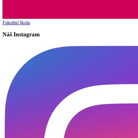
Fakultní škola
Náš Instagram