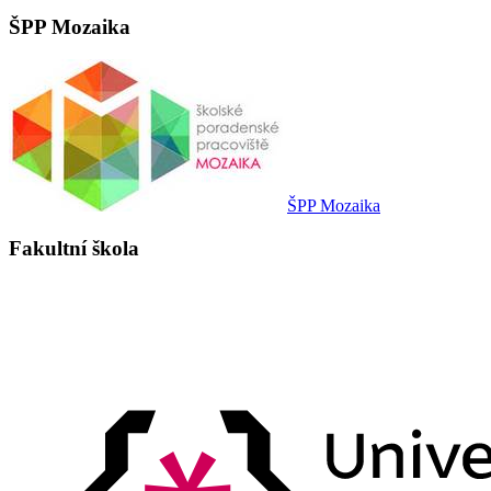
ŠPP Mozaika
ŠPP Mozaika
Fakultní škola