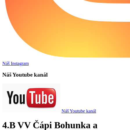
Náš Instagram
Náš Youtube kanál
Náš Youtube kanál
4.B VV Čápi Bohunka a