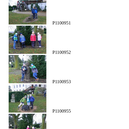
P1100951
P1100952
P1100953
P1100955