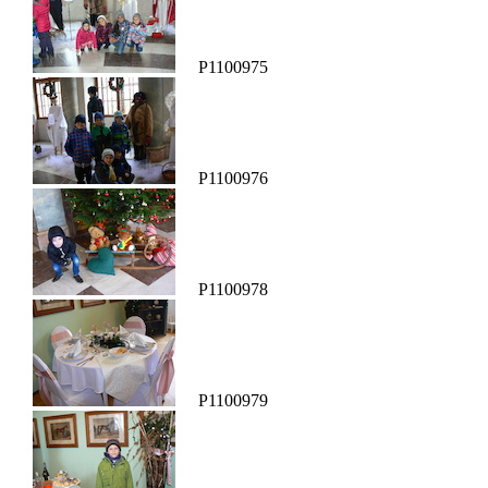
P1100975
P1100976
P1100978
P1100979