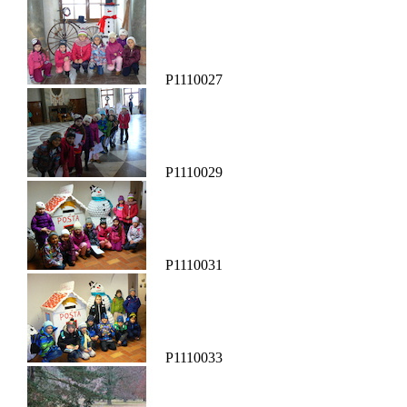
P1110027
P1110029
P1110031
P1110033