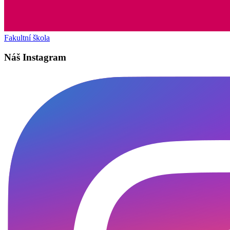
Fakultní škola
Náš Instagram