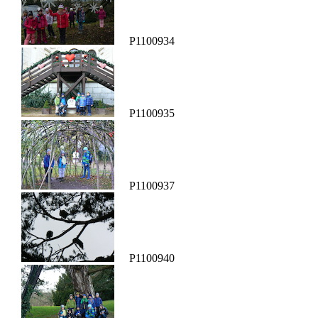
P1100934
P1100935
P1100937
P1100940