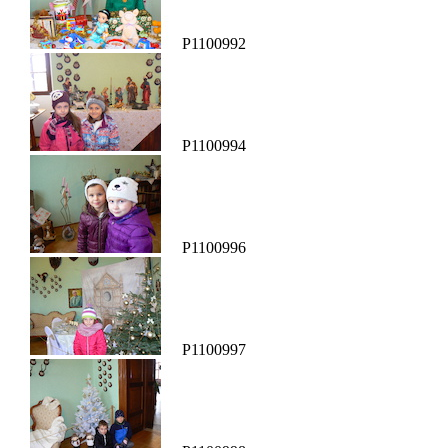
P1100992
P1100994
P1100996
P1100997