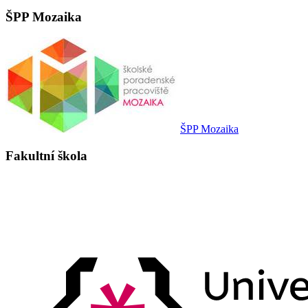
ŠPP Mozaika
ŠPP Mozaika
Fakultní škola