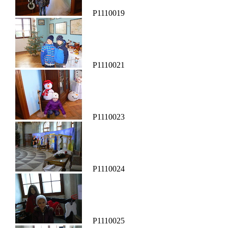
P1110019
P1110021
P1110023
P1110024
P1110025