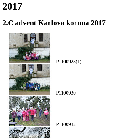
2017
2.C advent Karlova koruna 2017
P1100928(1)
P1100930
P1100932