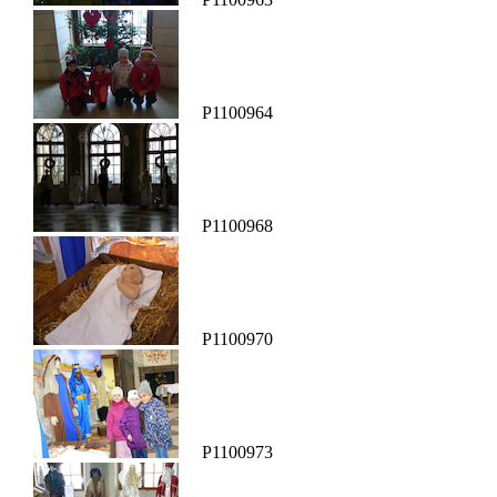
P1100964
P1100968
P1100970
P1100973