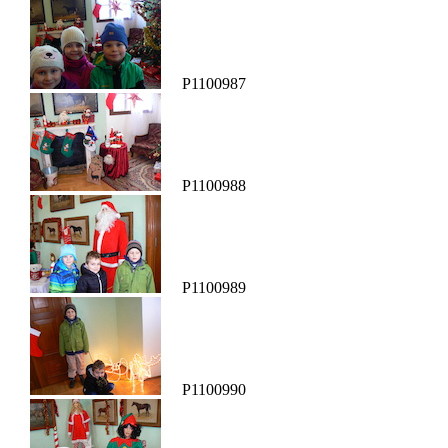
P1100987
P1100988
P1100989
P1100990