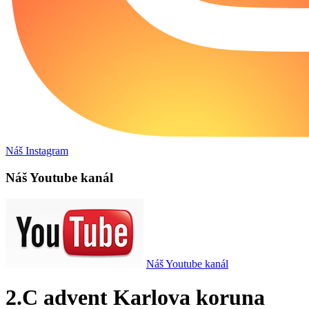
Náš Instagram
Náš Youtube kanál
Náš Youtube kanál
2.C advent Karlova koruna