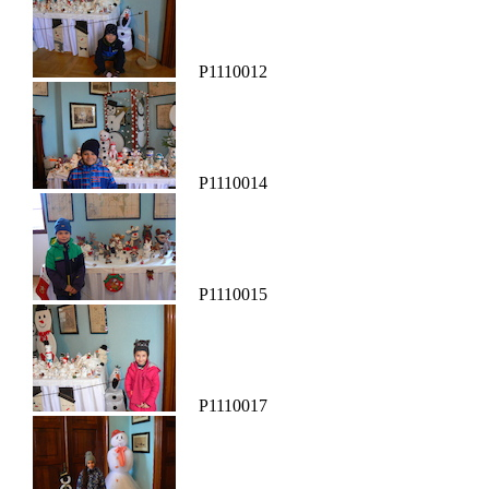
P1110012
P1110014
P1110015
P1110017