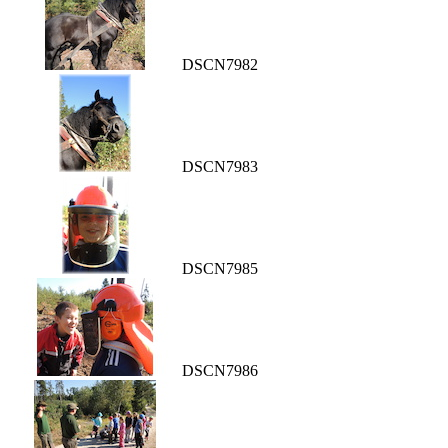
DSCN7982
DSCN7983
DSCN7985
DSCN7986