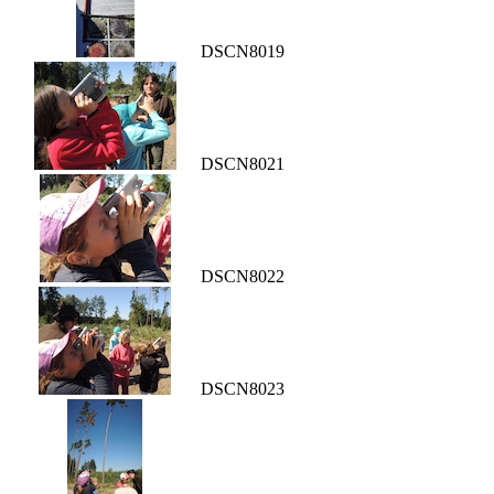
DSCN8019
DSCN8021
DSCN8022
DSCN8023