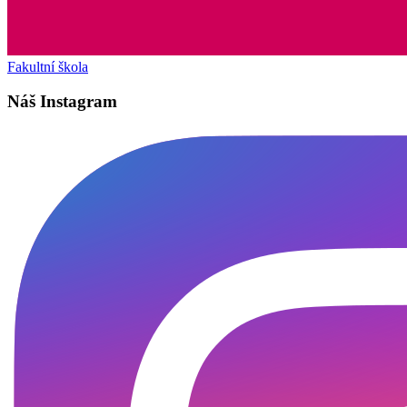
Fakultní škola
Náš Instagram