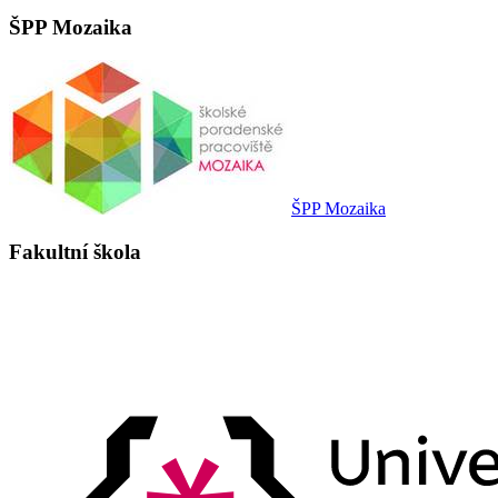
ŠPP Mozaika
ŠPP Mozaika
Fakultní škola