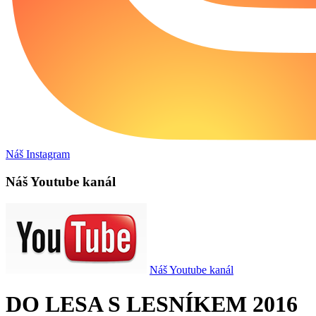
Náš Instagram
Náš Youtube kanál
Náš Youtube kanál
DO LESA S LESNÍKEM 2016