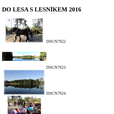
DO LESA S LESNÍKEM 2016
DSCN7922
DSCN7923
DSCN7924