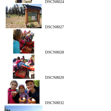
DSCN8024
DSCN8027
DSCN8028
DSCN8029
DSCN8032