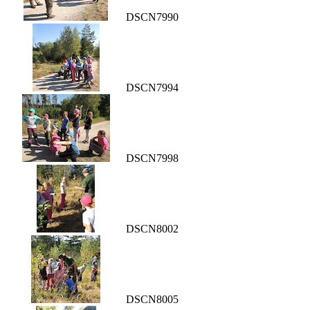
DSCN7990
DSCN7994
DSCN7998
DSCN8002
DSCN8005