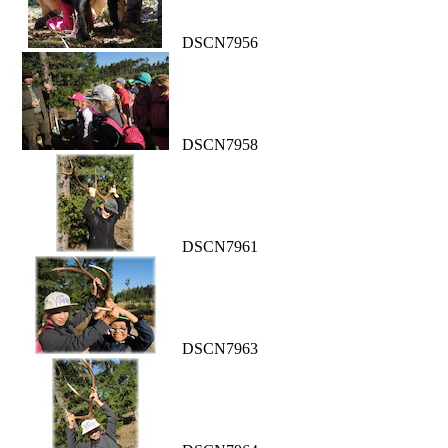
DSCN7956
DSCN7958
DSCN7961
DSCN7963