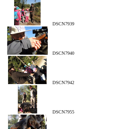
DSCN7939
DSCN7940
DSCN7942
DSCN7955