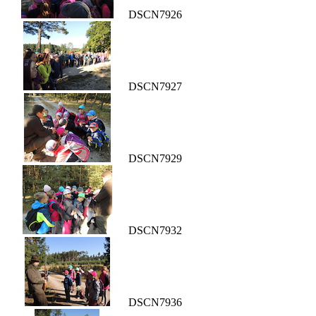
DSCN7926
DSCN7927
DSCN7929
DSCN7932
DSCN7936