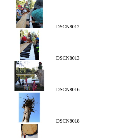
DSCN8012
DSCN8013
DSCN8016
DSCN8018