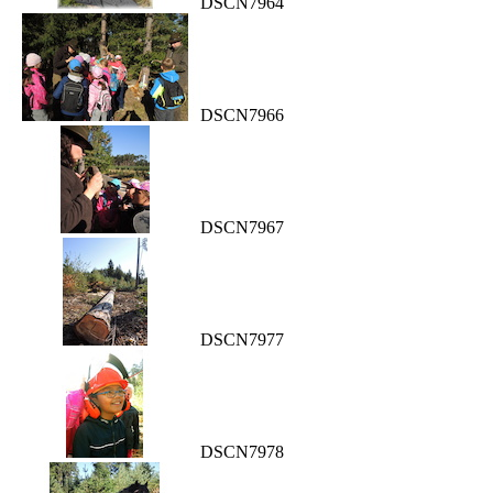
DSCN7964
DSCN7966
DSCN7967
DSCN7977
DSCN7978