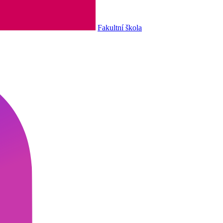
Fakultní škola