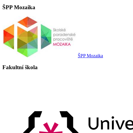
ŠPP Mozaika
ŠPP Mozaika
Fakultní škola