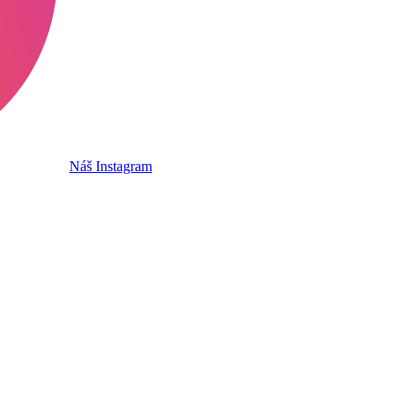
Náš Instagram