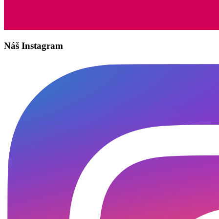
Náš Instagram