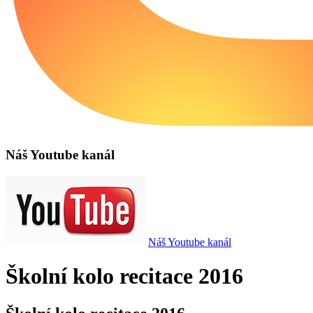
Náš Youtube kanál
Náš Youtube kanál
Školní kolo recitace 2016