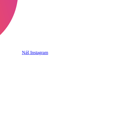
Náš Instagram