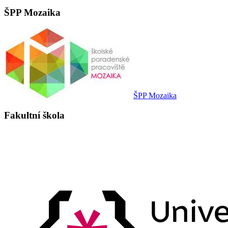
ŠPP Mozaika
ŠPP Mozaika
Fakultní škola