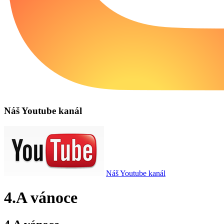
Náš Youtube kanál
Náš Youtube kanál
4.A vánoce