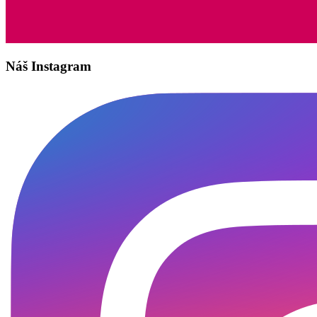
Náš Instagram