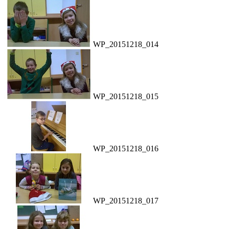
WP_20151218_014
WP_20151218_015
WP_20151218_016
WP_20151218_017