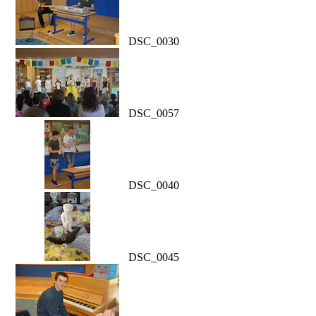
DSC_0030
DSC_0057
DSC_0040
DSC_0045