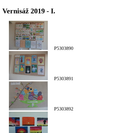
Vernisáž 2019 - I.
P5303890
P5303891
P5303892