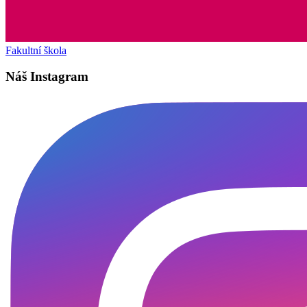
Fakultní škola
Náš Instagram