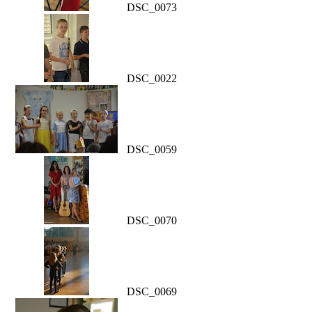
DSC_0073
DSC_0022
DSC_0059
DSC_0070
DSC_0069