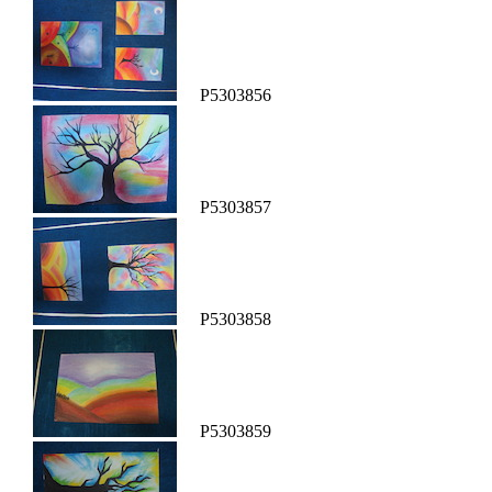
P5303856
P5303857
P5303858
P5303859