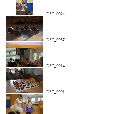
DSC_0024
DSC_0067
DSC_0014
DSC_0001