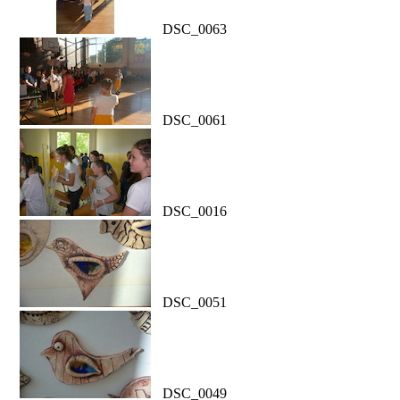
DSC_0063
DSC_0061
DSC_0016
DSC_0051
DSC_0049