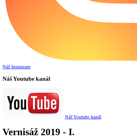
Náš Instagram
Náš Youtube kanál
Náš Youtube kanál
Vernisáž 2019 - I.