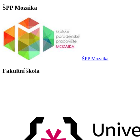
ŠPP Mozaika
ŠPP Mozaika
Fakultní škola