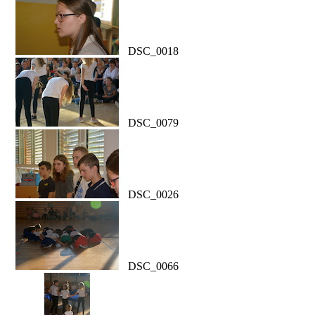
DSC_0018
DSC_0079
DSC_0026
DSC_0066