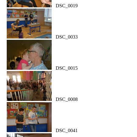
DSC_0019
DSC_0033
DSC_0015
DSC_0008
DSC_0041