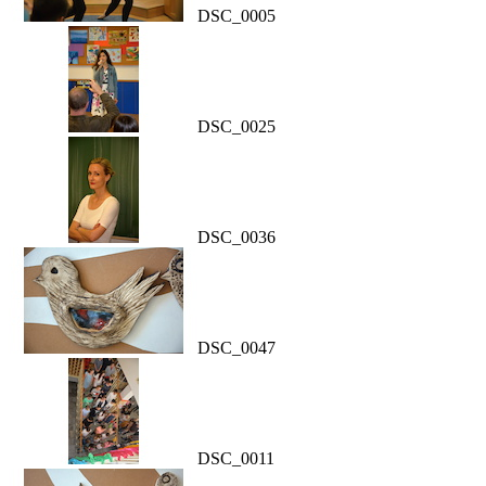
DSC_0005
DSC_0025
DSC_0036
DSC_0047
DSC_0011