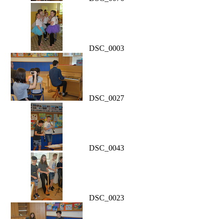
DSC_0003
DSC_0027
DSC_0043
DSC_0023