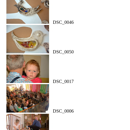
DSC_0046
DSC_0050
DSC_0017
DSC_0006