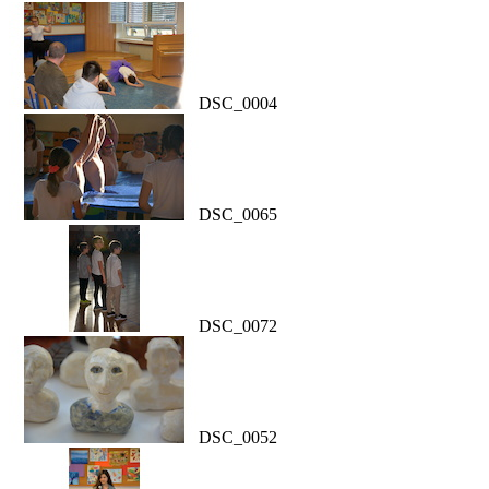
DSC_0004
DSC_0065
DSC_0072
DSC_0052