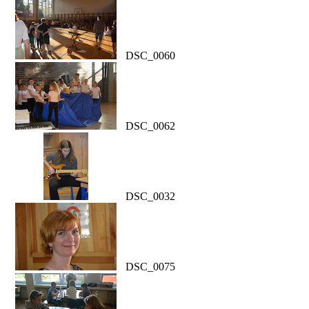
DSC_0060
DSC_0062
DSC_0032
DSC_0075