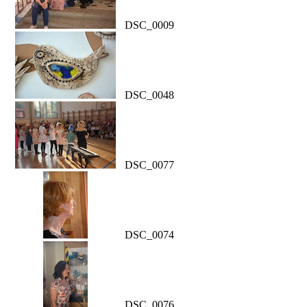
DSC_0009
DSC_0048
DSC_0077
DSC_0074
DSC_0076