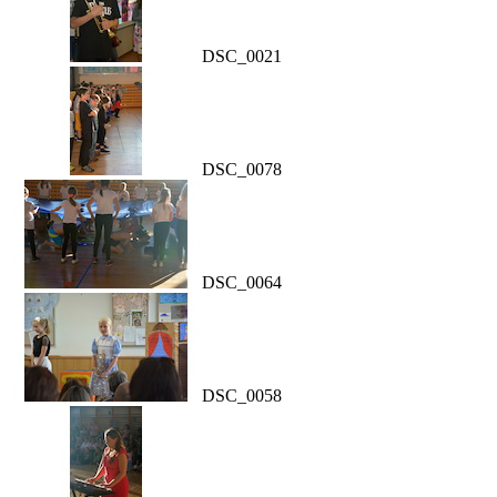
DSC_0021
DSC_0078
DSC_0064
DSC_0058