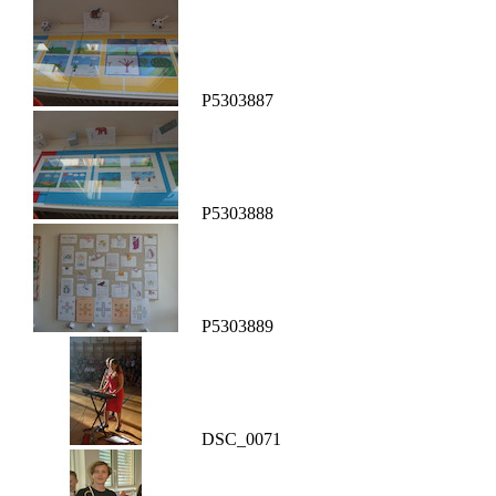
P5303887
P5303888
P5303889
DSC_0071