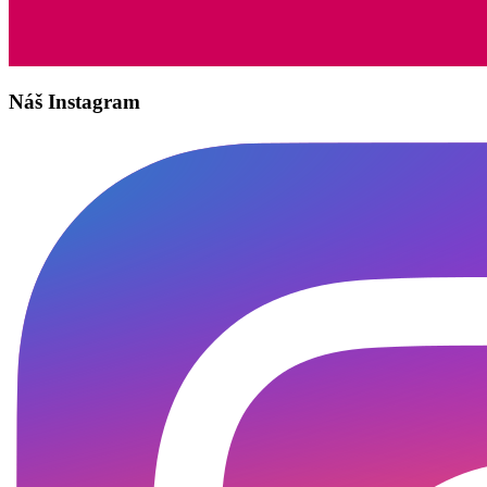
Náš Instagram