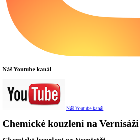
Náš Youtube kanál
Náš Youtube kanál
Chemické kouzlení na Vernisáži