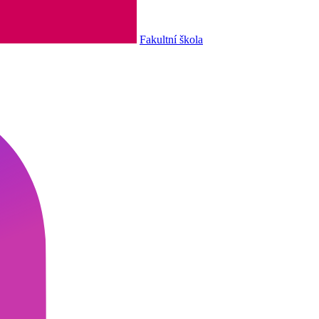
Fakultní škola