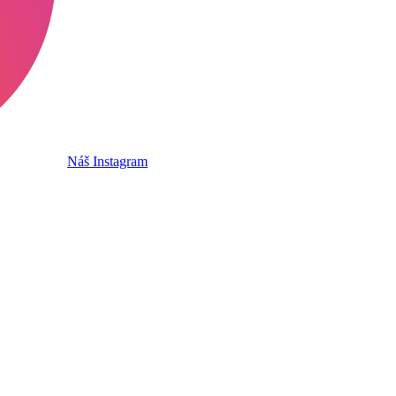
Náš Instagram