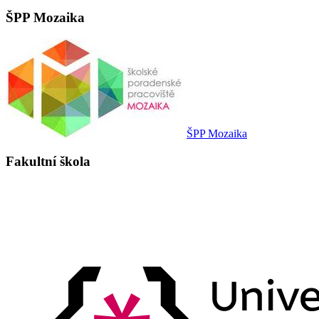
ŠPP Mozaika
ŠPP Mozaika
Fakultní škola