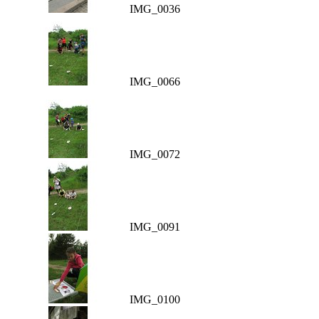
IMG_0036
IMG_0066
IMG_0072
IMG_0091
IMG_0100