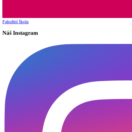
Fakultní škola
Náš Instagram