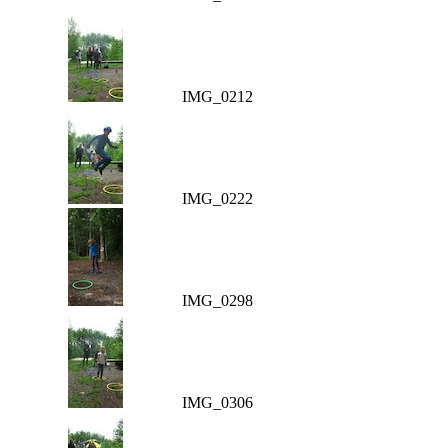
IMG_0212
IMG_0222
IMG_0298
IMG_0306