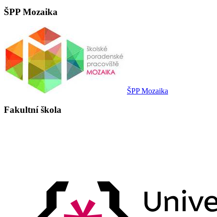
ŠPP Mozaika
ŠPP Mozaika
Fakultní škola