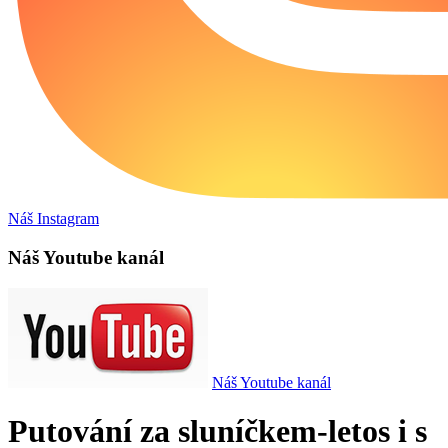
Náš Instagram
Náš Youtube kanál
Náš Youtube kanál
Putování za sluníčkem-letos i s