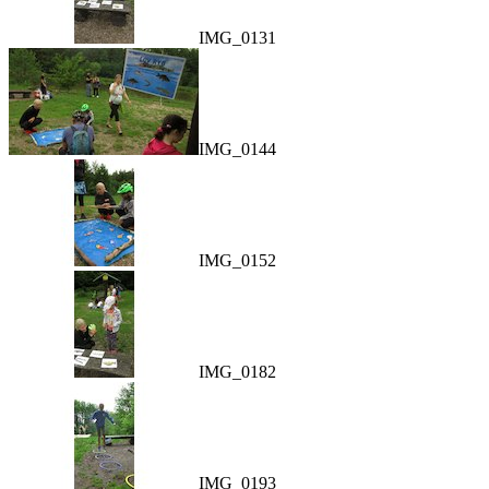
IMG_0131
IMG_0144
IMG_0152
IMG_0182
IMG_0193