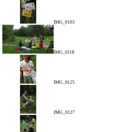
IMG_0103
IMG_0118
IMG_0125
IMG_0127