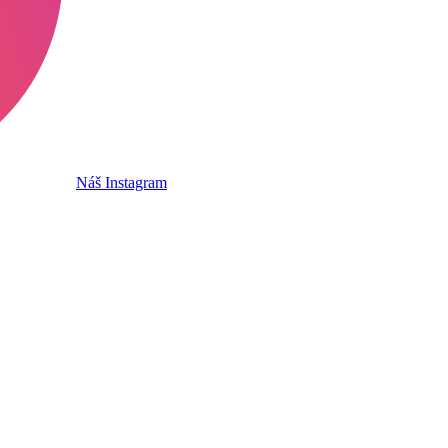
Náš Instagram