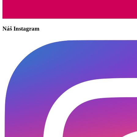
Náš Instagram