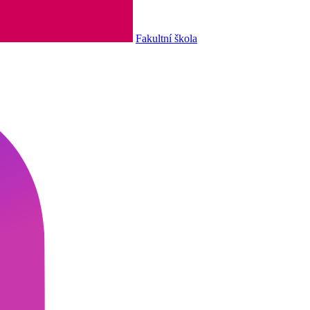
Fakultní škola