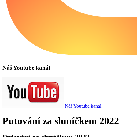
Náš Youtube kanál
Náš Youtube kanál
Putování za sluníčkem 2022