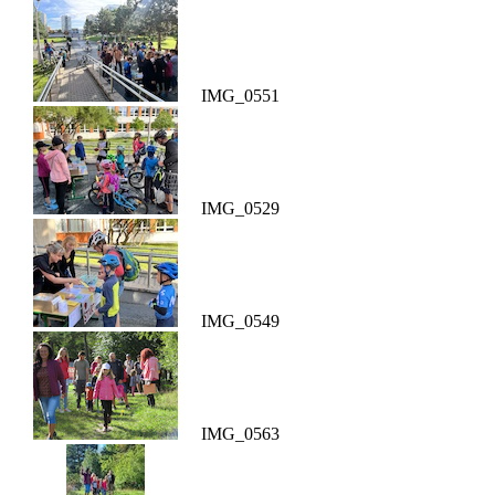
IMG_0551
IMG_0529
IMG_0549
IMG_0563