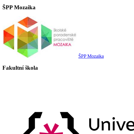
ŠPP Mozaika
ŠPP Mozaika
Fakultní škola