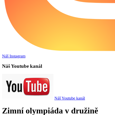
Náš Instagram
Náš Youtube kanál
Náš Youtube kanál
Zimní olympiáda v družině