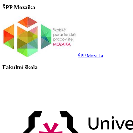
ŠPP Mozaika
ŠPP Mozaika
Fakultní škola