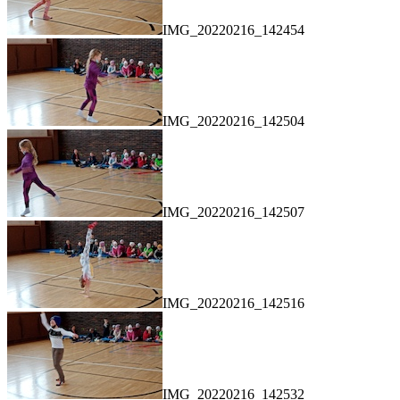
IMG_20220216_142454
IMG_20220216_142504
IMG_20220216_142507
IMG_20220216_142516
IMG_20220216_142532