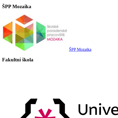
ŠPP Mozaika
ŠPP Mozaika
Fakultní škola