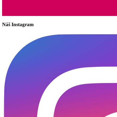
Náš Instagram