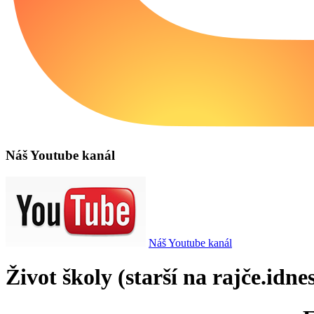
Náš Youtube kanál
Náš Youtube kanál
Život školy (starší na rajče.idnes