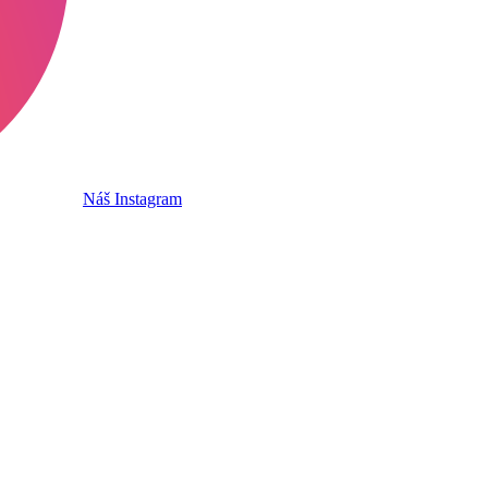
Náš Instagram