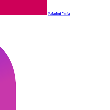
Fakultní škola