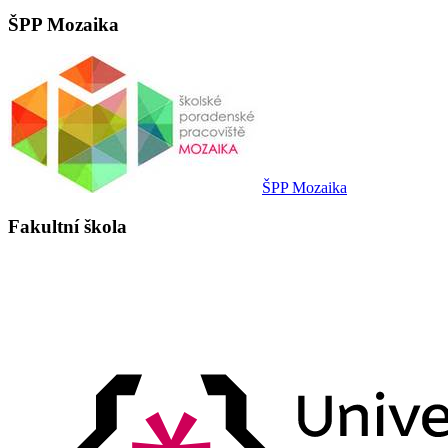
ŠPP Mozaika
ŠPP Mozaika
Fakultní škola