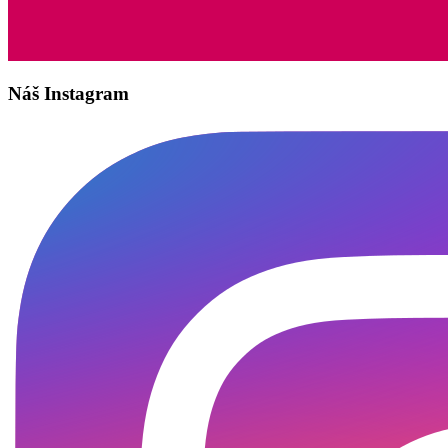
Náš Instagram