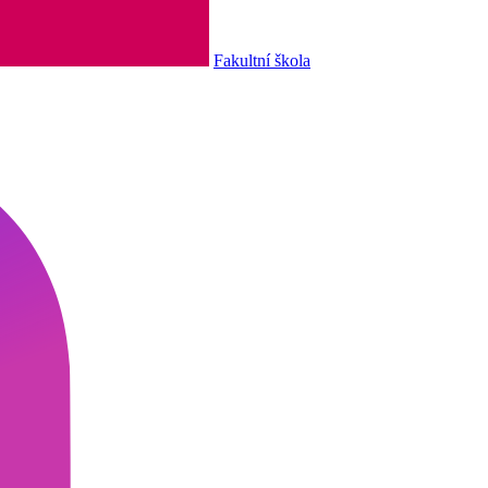
Fakultní škola