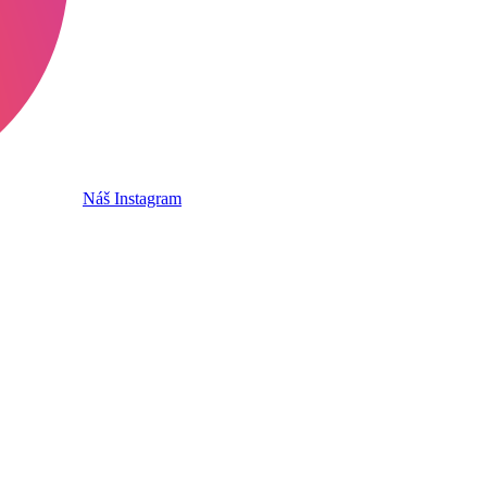
Náš Instagram