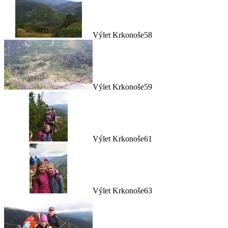
Výlet Krkonoše58
Výlet Krkonoše59
Výlet Krkonoše61
Výlet Krkonoše63