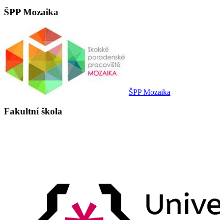
ŠPP Mozaika
ŠPP Mozaika
Fakultní škola