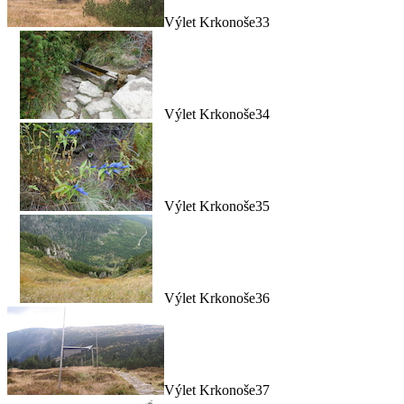
Výlet Krkonoše33
Výlet Krkonoše34
Výlet Krkonoše35
Výlet Krkonoše36
Výlet Krkonoše37