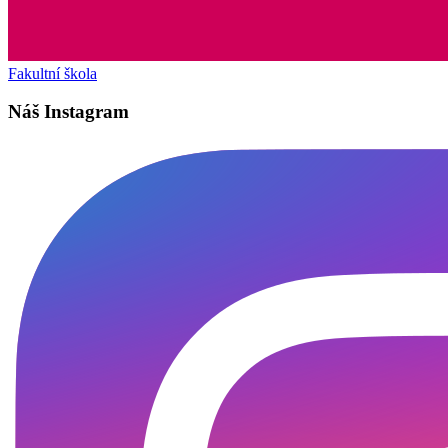
Fakultní škola
Náš Instagram