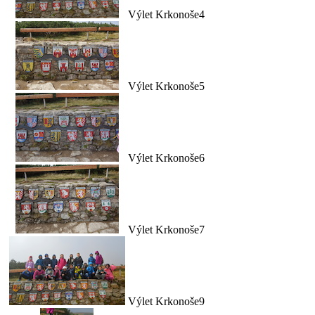
Výlet Krkonoše4
Výlet Krkonoše5
Výlet Krkonoše6
Výlet Krkonoše7
Výlet Krkonoše9