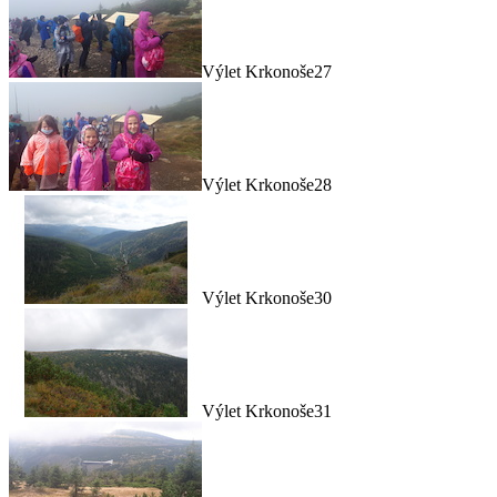
Výlet Krkonoše27
Výlet Krkonoše28
Výlet Krkonoše30
Výlet Krkonoše31