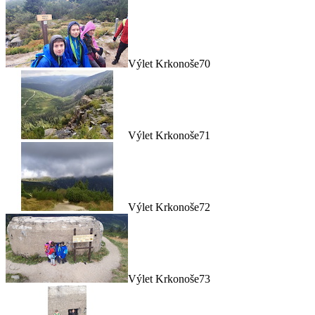
Výlet Krkonoše70
Výlet Krkonoše71
Výlet Krkonoše72
Výlet Krkonoše73