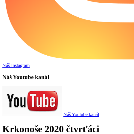
Náš Instagram
Náš Youtube kanál
Náš Youtube kanál
Krkonoše 2020 čtvrťáci