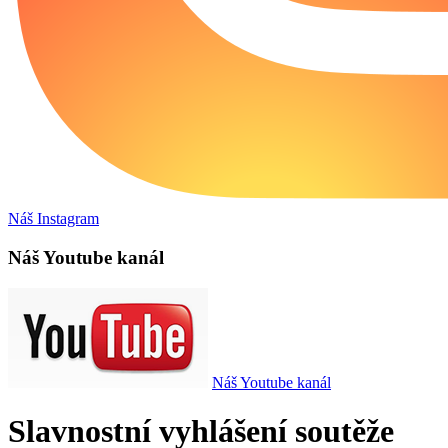
Náš Instagram
Náš Youtube kanál
Náš Youtube kanál
Slavnostní vyhlášení soutěže