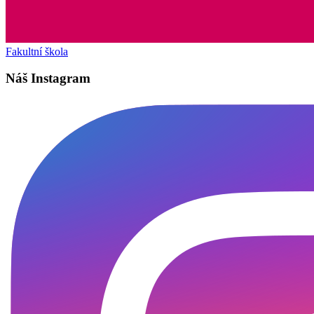
Fakultní škola
Náš Instagram