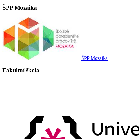
ŠPP Mozaika
ŠPP Mozaika
Fakultní škola