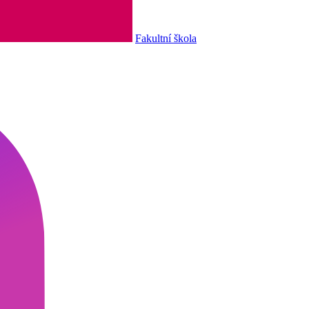
Fakultní škola