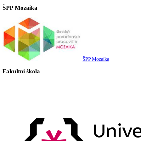
ŠPP Mozaika
ŠPP Mozaika
Fakultní škola