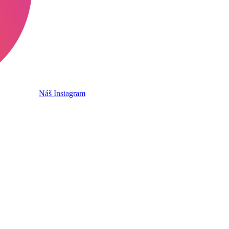
Náš Instagram