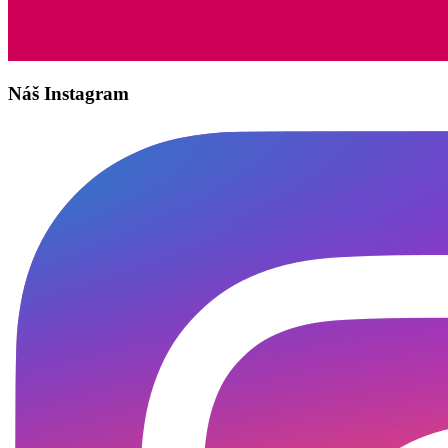
Náš Instagram