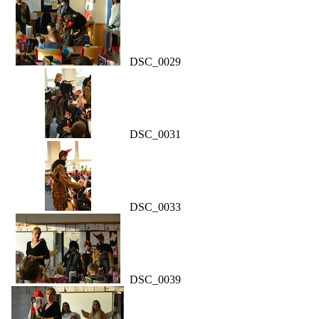
DSC_0029
DSC_0031
DSC_0033
DSC_0039