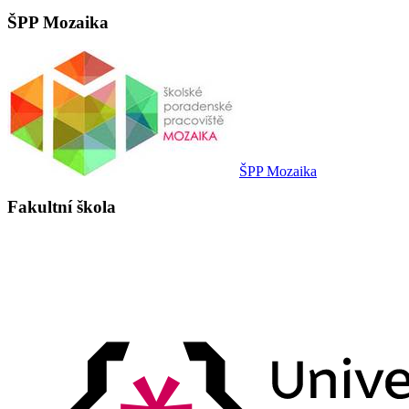
ŠPP Mozaika
ŠPP Mozaika
Fakultní škola