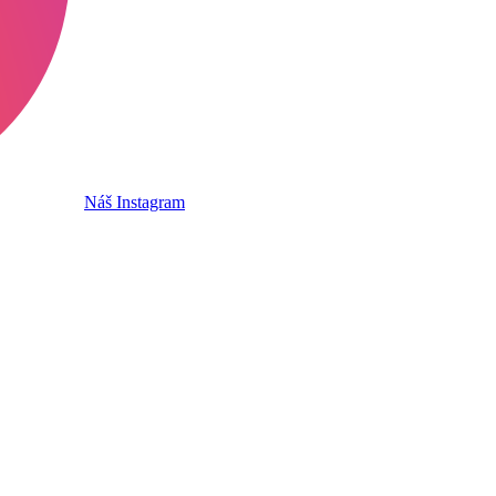
Náš Instagram