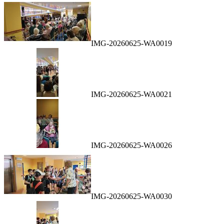
IMG-20260625-WA0019
IMG-20260625-WA0021
IMG-20260625-WA0026
IMG-20260625-WA0030