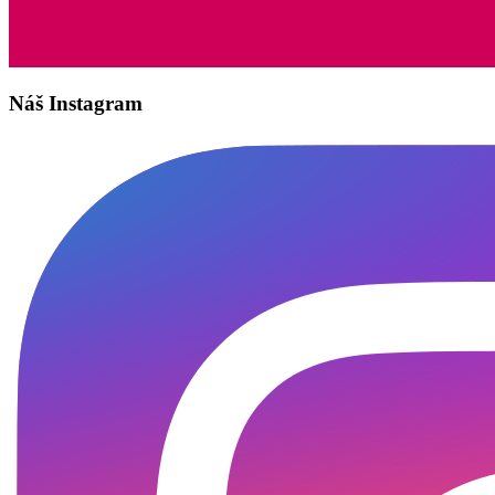
Náš Instagram