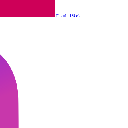
Fakultní škola