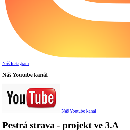
Náš Instagram
Náš Youtube kanál
Náš Youtube kanál
Pestrá strava - projekt ve 3.A