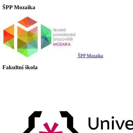
ŠPP Mozaika
ŠPP Mozaika
Fakultní škola