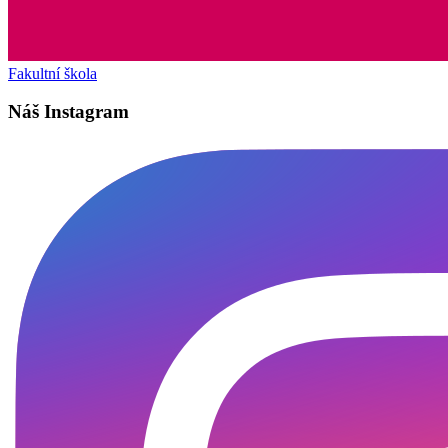
Fakultní škola
Náš Instagram