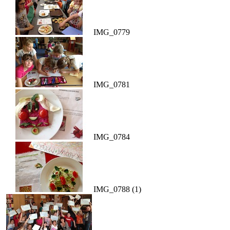
IMG_0779
IMG_0781
IMG_0784
IMG_0788 (1)