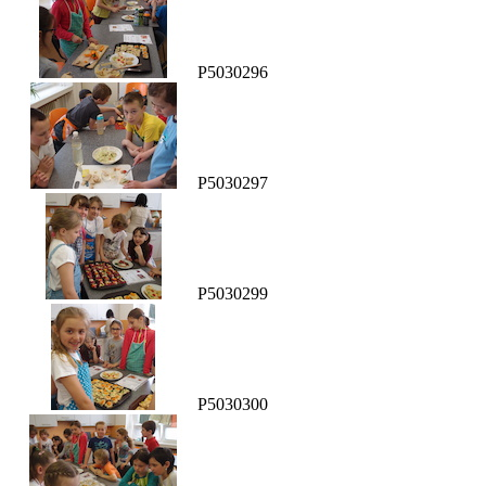
P5030296
P5030297
P5030299
P5030300