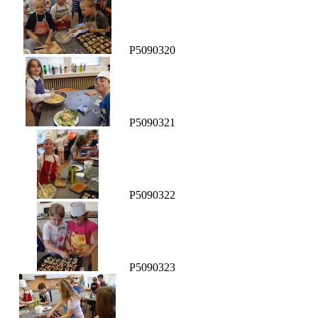
P5090320
P5090321
P5090322
P5090323