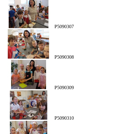
P5090307
P5090308
P5090309
P5090310