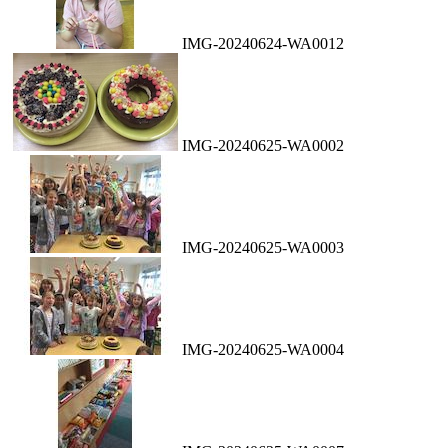
IMG-20240624-WA0012
IMG-20240625-WA0002
IMG-20240625-WA0003
IMG-20240625-WA0004