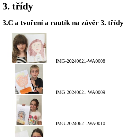
3. třídy
3.C a tvoření a rautík na závěr 3. třídy
IMG-20240621-WA0008
IMG-20240621-WA0009
IMG-20240621-WA0010