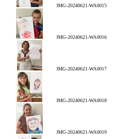
IMG-20240621-WA0015
IMG-20240621-WA0016
IMG-20240621-WA0017
IMG-20240621-WA0018
IMG-20240621-WA0019