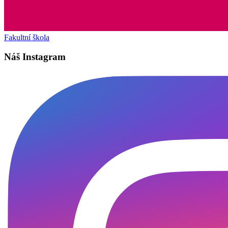
Fakultní škola
Náš Instagram