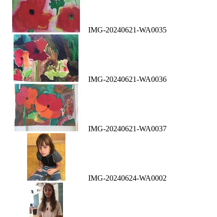
IMG-20240621-WA0035
IMG-20240621-WA0036
IMG-20240621-WA0037
IMG-20240624-WA0002