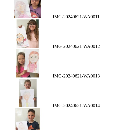
IMG-20240621-WA0011
IMG-20240621-WA0012
IMG-20240621-WA0013
IMG-20240621-WA0014