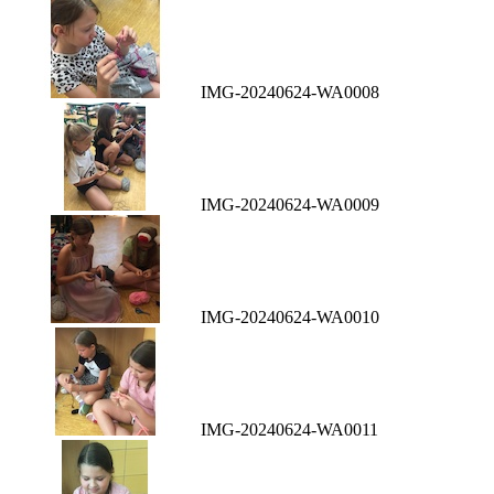
IMG-20240624-WA0008
IMG-20240624-WA0009
IMG-20240624-WA0010
IMG-20240624-WA0011