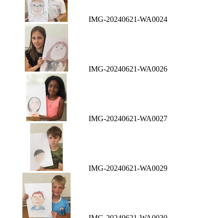
IMG-20240621-WA0024
IMG-20240621-WA0026
IMG-20240621-WA0027
IMG-20240621-WA0029
IMG-20240621-WA0030