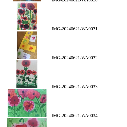
IMG-20240621-WA0031
IMG-20240621-WA0032
IMG-20240621-WA0033
IMG-20240621-WA0034