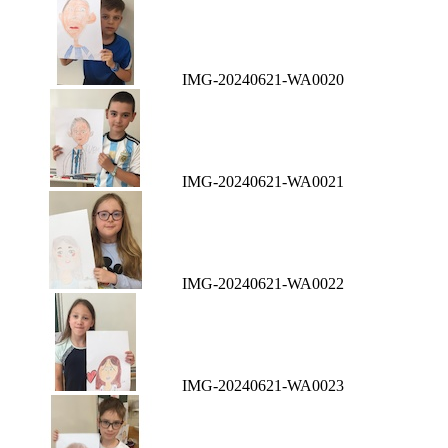
IMG-20240621-WA0020
IMG-20240621-WA0021
IMG-20240621-WA0022
IMG-20240621-WA0023