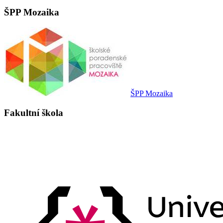
ŠPP Mozaika
ŠPP Mozaika
Fakultní škola