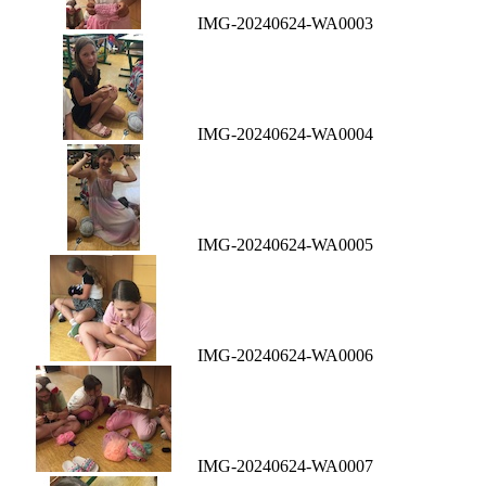
IMG-20240624-WA0003
IMG-20240624-WA0004
IMG-20240624-WA0005
IMG-20240624-WA0006
IMG-20240624-WA0007