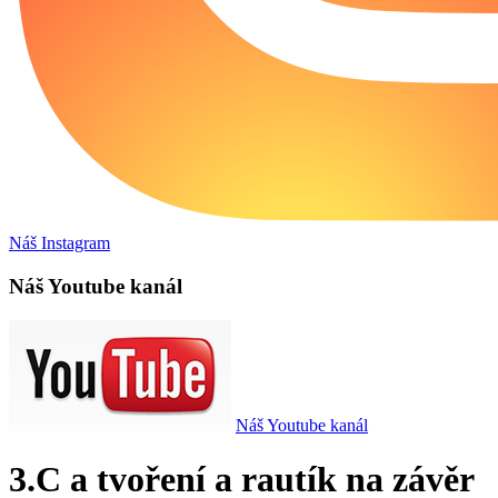
Náš Instagram
Náš Youtube kanál
Náš Youtube kanál
3.C a tvoření a rautík na závěr