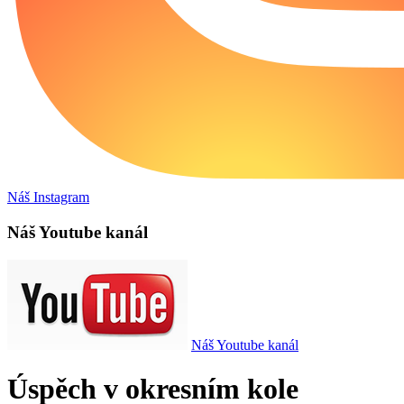
Náš Instagram
Náš Youtube kanál
Náš Youtube kanál
Úspěch v okresním kole