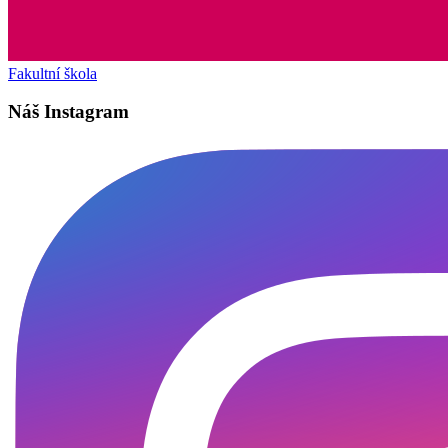
Fakultní škola
Náš Instagram