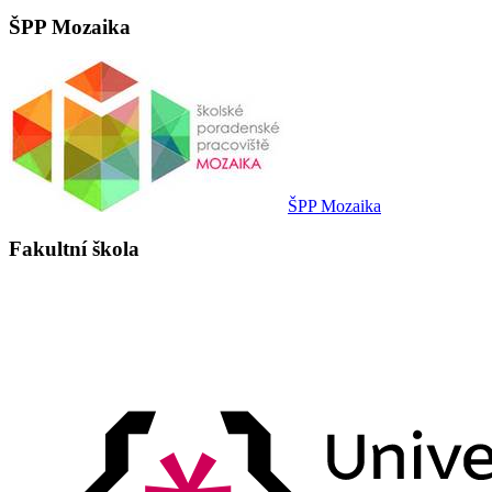
ŠPP Mozaika
ŠPP Mozaika
Fakultní škola