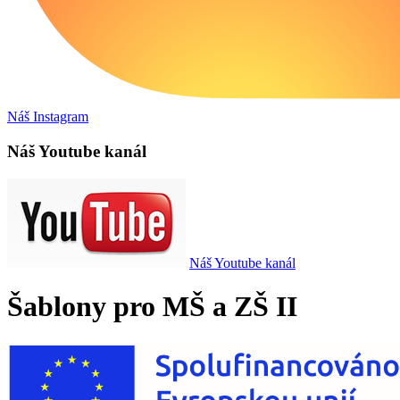
Náš Instagram
Náš Youtube kanál
Náš Youtube kanál
Šablony pro MŠ a ZŠ II