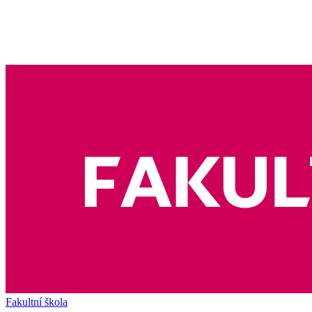
Fakultní škola