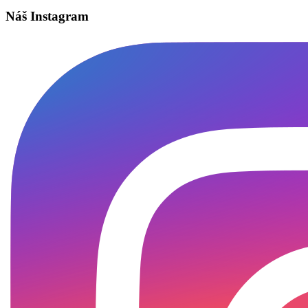
Náš Instagram